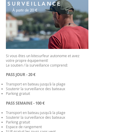
SURVEILLANCE
À partir de 20 €
Si vous êtes un kitesurfeur autonome et avez
votre propre équipement!
Le soutien / la surveillance comprend:
PASS JOUR - 20 €
Transport en bateau jusqu'à la plage
Soutenir la surveillance des bateaux
Parking gratuit
PASS SEMAINE - 100 €
Transport en bateau jusqu'à la plage
Soutenir la surveillance des bateaux
Parking gratuit
Espace de rangement
SUP gratuit les jours sans vent