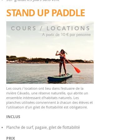
STAND UP PADDLE
COURS / LOCATIONS
A partir de 10 € par personne
Les cours / location ont lieu dans l'estuaire de la
rivière Cávado, une réserve naturelle, qui abrite un
ensemble intéressant d'habitats naturels. Les
planches utilisées conviennent à chacun des élèves et
l'utilisation d'un gilet de flottabilité est obligatoire.
INCLUS
Planche de surf, pagaie, gilet de flottabilité
PRIX