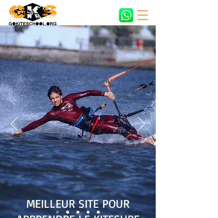
MEILLEUR SITE POUR