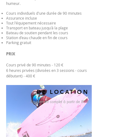
humeur.
Cours individuels d'une durée de 90 minutes
Assurance incluse
Tout l'équipement nécessaire
Transport en bateau jusqu'à la plage
Bateau de soutien pendant les cours
Station d'eau chaude en fin de cours
Parking gratuit
PRIX
Cours privé de 90 minutes - 120 €
6 heures privées (divisées en 3 sessions - cours
débutant) - 400 €
DE LOCATION
Equipement complet à partir de 80 €